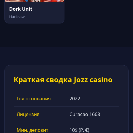
Dork Unit
Hacksaw
Краткая сводка Jozz casino
Год основания
2022
Лицензия
Curacao 1668
Мин. депозит
10$ (₽, €)