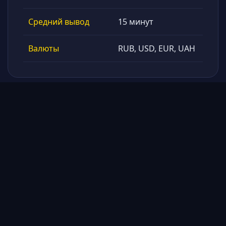
Средний вывод
15 минут
Валюты
RUB, USD, EUR, UAH
Официальный сайт и
зеркало — всегда на связи
Джозз казино вход может быть недоступен из-за
блокировок, но это решается зеркалом. Оно