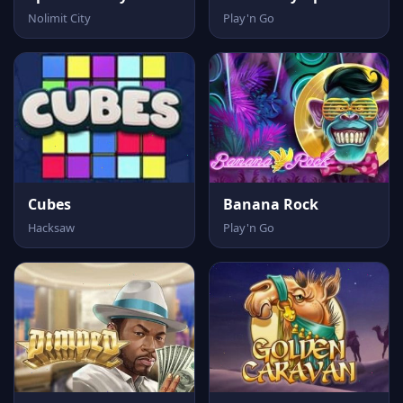
Nolimit City
Play'n Go
Cubes
Banana Rock
Hacksaw
Play'n Go